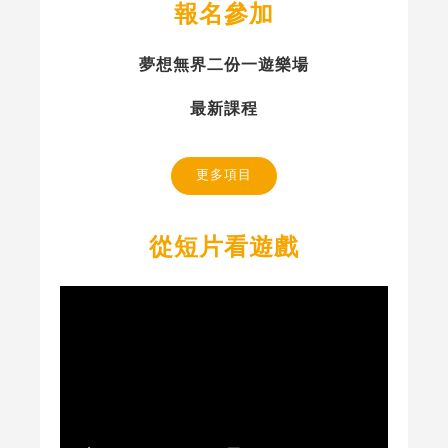
報名參加
夢想無界二份一遊樂場
最新課程
更多項目
從短片看遊戲