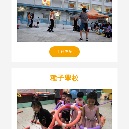
了解更多
種子學校