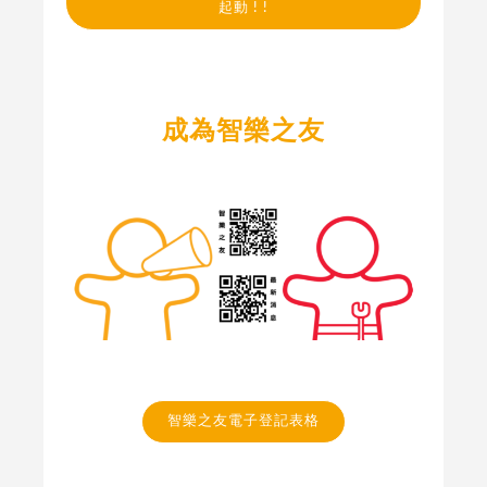
起動 ! !
成為智樂之友
智樂之友電子登記表格