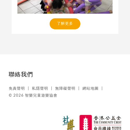
了解更多
聯絡我們
免責聲明
私隱聲明
無障礙聲明
網站地圖
© 2026 智樂兒童遊樂協會