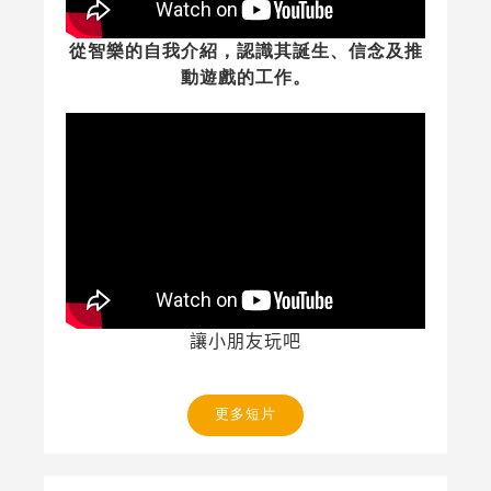
從智樂的自我介紹，認識其誕生、信念及推
動遊戲的工作。
讓小朋友玩吧
更多短片