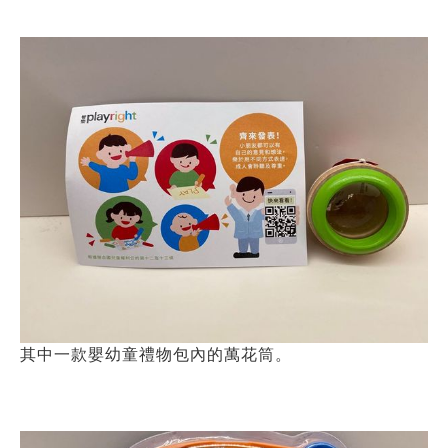
其中一款嬰幼童禮物包內的萬花筒。