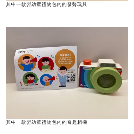
其中一款嬰幼童禮物包內的發聲玩具
其中一款嬰幼童禮物包內的奇趣相機