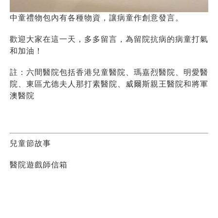
中童禮物包內有各種物資，讓病童作創意發言。
歡迎大家在這一天，多多留言，為留院抗病的病童打氣
和加油！
註：六間醫院包括香港兒童醫院、瑪嘉烈醫院、明愛醫
院、東區尤德夫人那打素醫院、威爾斯親王醫院和將軍
澳醫院
兒童節故事
醫院遊戲師信箱