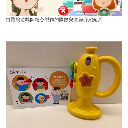
由醫院遊戲師精心製作的國際兒童節介紹短片