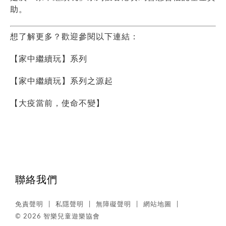
助。
想了解更多？歡迎參閱以下連結：
【
家中繼續玩
】系列
【家中繼續玩】系列之源起
【
大疫當前，使命不變
】
聯絡我們
免責聲明
私隱聲明
無障礙聲明
網站地圖
© 2026 智樂兒童遊樂協會