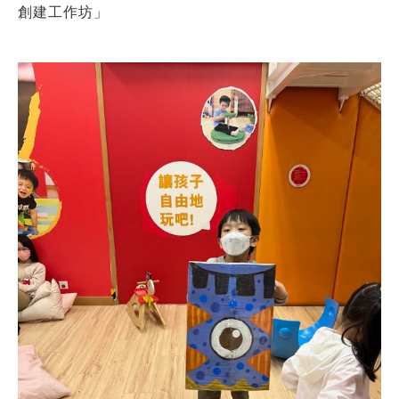
創建工作坊」