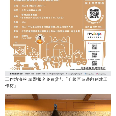
工作坊海報 請即報名免費參加「升級再造遊戲創建工
作坊」