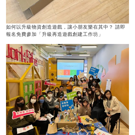
如何以升級物資創造遊戲，讓小朋友樂在其中？ 請即
報名免費參加「升級再造遊戲創建工作坊」