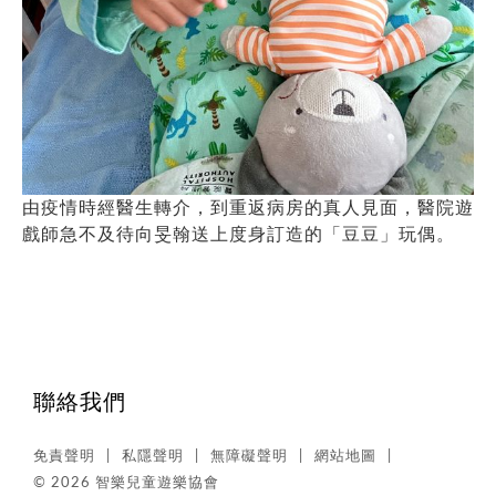
由疫情時經醫生轉介，到重返病房的真人見面，醫院遊
戲師急不及待向旻翰送上度身訂造的「豆豆」玩偶。
聯絡我們
免責聲明
私隱聲明
無障礙聲明
網站地圖
© 2026 智樂兒童遊樂協會