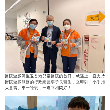
醫院遊戲師重返香港兒童醫院的首日，就遇上一直支持
醫院遊戲服務的行政總監李子良醫生，立即以「小手指
大意義」來一邊玩，一邊互相問好！