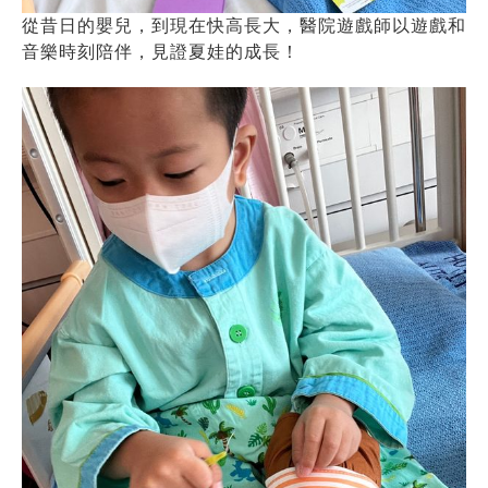
從昔日的嬰兒，到現在快高長大，醫院遊戲師以遊戲和
音樂時刻陪伴，見證夏娃的成長！