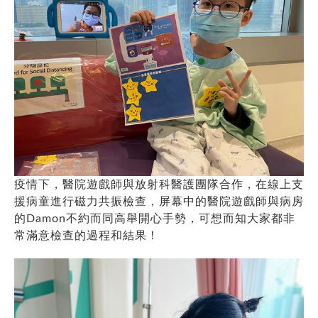
疫情下，醫院遊戲師與放射科醫護團隊合作，在線上支
援病童進行磁力共振檢查，屏幕中的醫院遊戲師與病房
的Damon不約而同高舉開心手勢，可想而知大家都非
常滿意檢查的過程和結果！