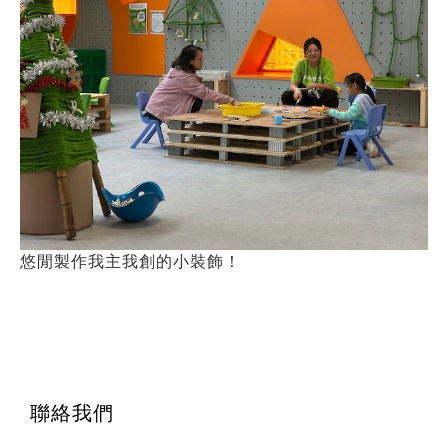
悠閒製作我主我創的小裝飾！
聯絡我們