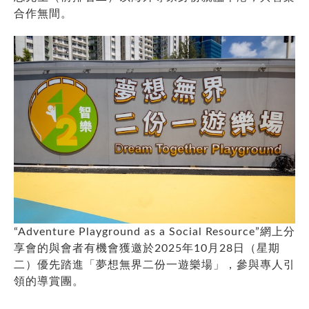
合作無間。
“Adventure Playground as a Social Resource”網上分
享會的與會者有機會獲邀於2025年10月28日（星期
二）優先踏進「夢想無界二份一遊樂場」，參與專人引
領的導賞團。