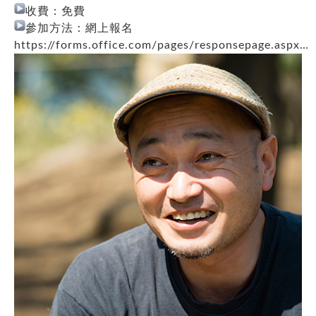
收費：免費
參加方法：網上報名
https://forms.office.com/pages/responsepage.aspx…