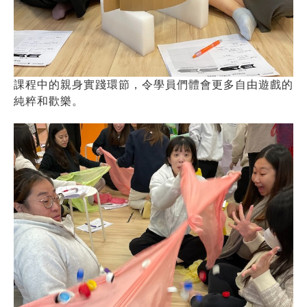
課程中的親身實踐環節，令學員們體會更多自由遊戲的
純粹和歡樂。