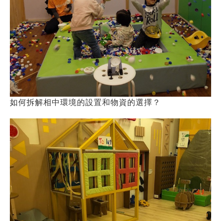
如何拆解相中環境的設置和物資的選擇？