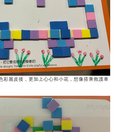
色彩麗皮後，更加上心心和小花，想像搭乘救護車