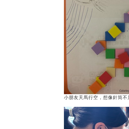
小朋友天馬行空，想像針筒不