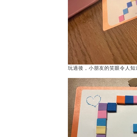
玩過後，小朋友的笑眼令人知