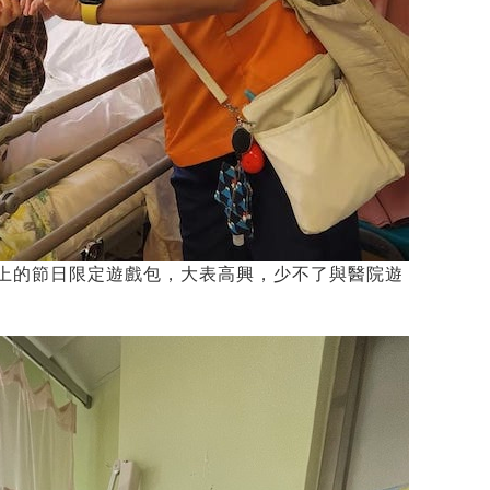
上的節日限定遊戲包，大表高興，少不了與醫院遊