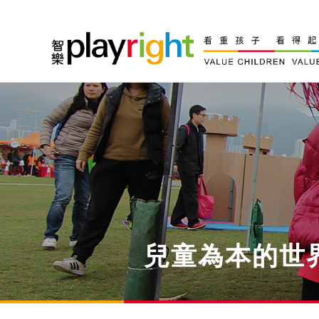
Skip
to
content
兒童為本的世