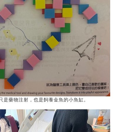
只是藥物注射，也是飼養金魚的小魚缸。