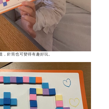
道，針筒也可變得有趣好玩。