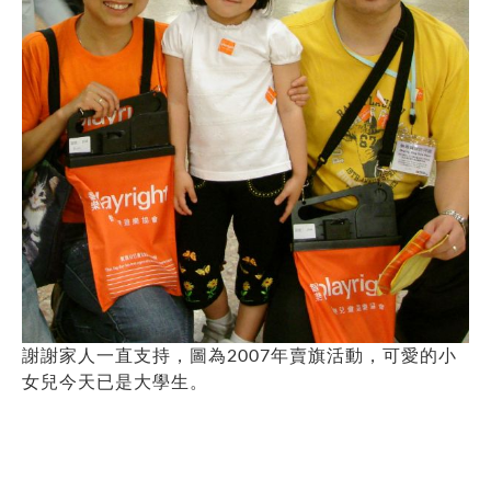
謝謝家人一直支持，圖為2007年賣旗活動，可愛的小
女兒今天已是大學生。