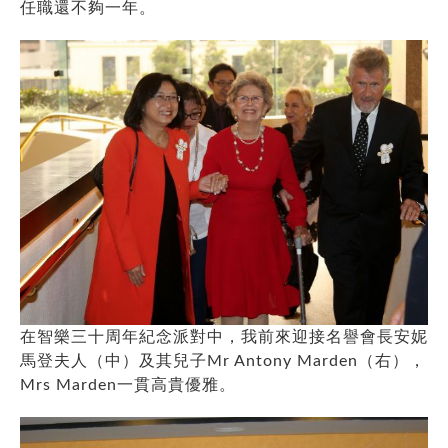
任職還不夠一年。
在智樂三十周年紀念派對中，我前來迎接名譽會長安妮
馬登夫人（中）及其兒子Mr Antony Marden（右），
Mrs Marden一貫高貴優雅。