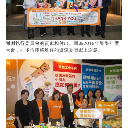
謝謝執行委員會的貢獻和付出。圖為2018年智樂年度
大會，向多位即將離任的資深委員獻上謝意。