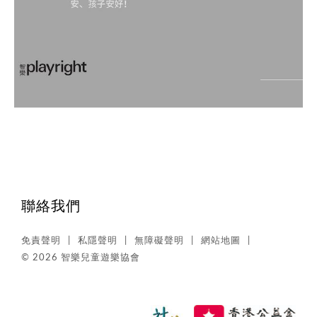
聯絡我們
免責聲明
私隱聲明
無障礙聲明
網站地圖
© 2026 智樂兒童遊樂協會