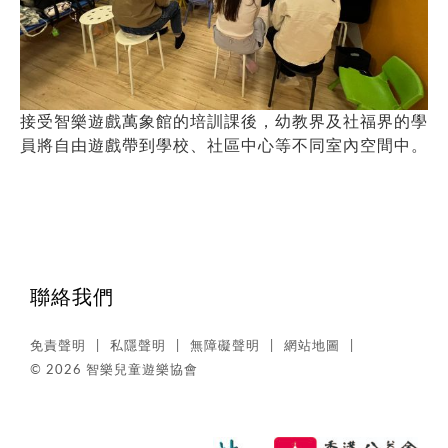
接受智樂遊戲萬象館的培訓課後，幼教界及社福界的學
員將自由遊戲帶到學校、社區中心等不同室內空間中。
聯絡我們
免責聲明
私隱聲明
無障礙聲明
網站地圖
© 2026 智樂兒童遊樂協會