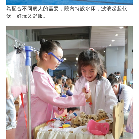
為配合不同病人的需要，院內特設水床，波浪起起伏
伏，好玩又舒服。