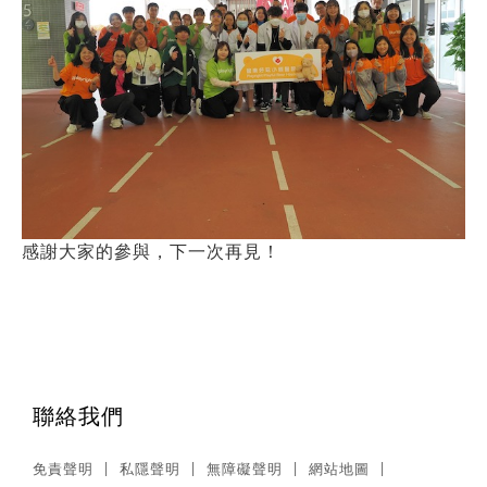
感謝大家的參與，下一次再見！
聯絡我們
免責聲明
私隱聲明
無障礙聲明
網站地圖