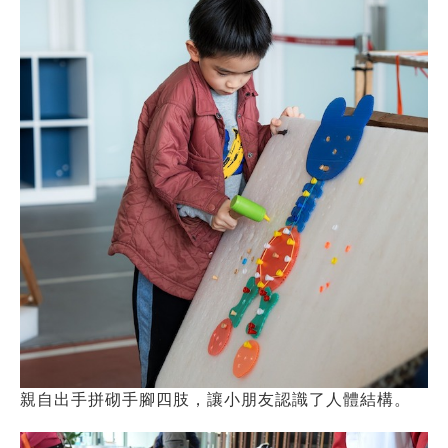
親自出手拼砌手腳四肢，讓小朋友認識了人體結構。