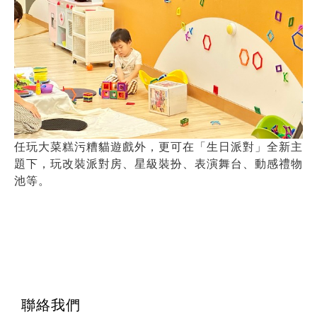
任玩大菜糕污糟貓遊戲外，更可在「生日派對」全新主
題下，玩改裝派對房、星級裝扮、表演舞台、動感禮物
池等。
聯絡我們