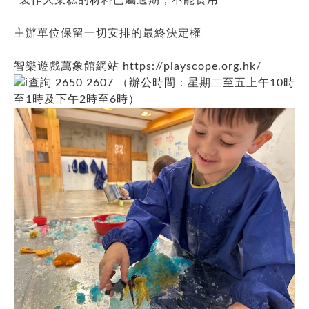
主辦單位保留一切安排的最終決定權
智樂遊戲萬象館網站
https://playscope.org.hk/
查詢 2650 2607 （辦公時間：星期二至五上午10時
至1時及下午2時至6時）