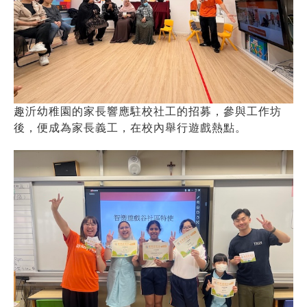
趣沂幼稚園的家長響應駐校社工的招募，參與工作坊
後，便成為家長義工，在校內舉行遊戲熱點。