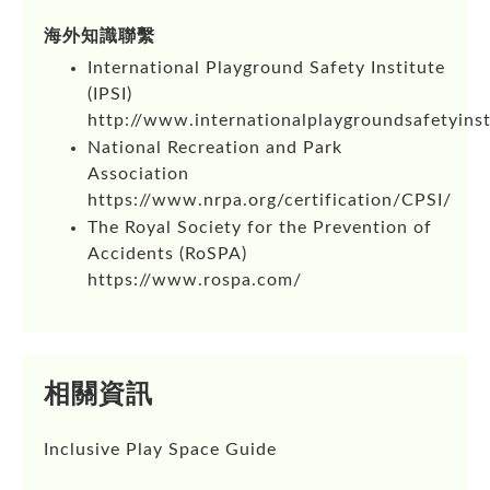
海外知識聯繫
International Playground Safety Institute
(IPSI)
http://www.internationalplaygroundsafetyins
National Recreation and Park
Association
https://www.nrpa.org/certification/CPSI/
The Royal Society for the Prevention of
Accidents (RoSPA)
https://www.rospa.com/
相關資訊
Inclusive Play Space Guide