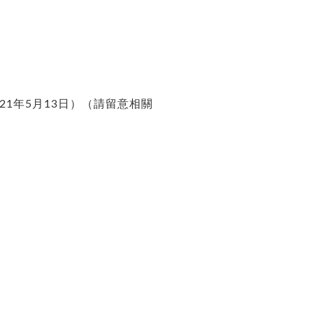
21年5月13日）（請留意相關