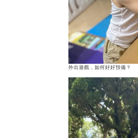
外出遊戲，如何好好預備？