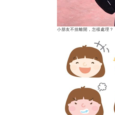
小朋友不捨離開，怎樣處理？