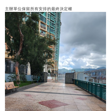
主辦單位保留所有安排的最終決定權