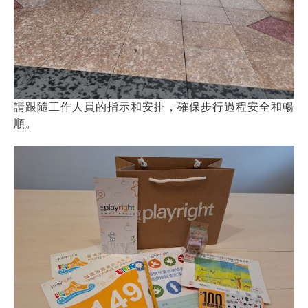
請跟隨工作人員的指示和安排，確保步行過程安全和暢
順。