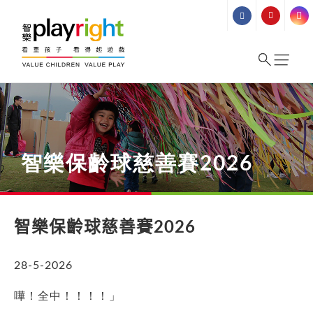
Skip
to
content
智樂保齡球慈善賽2026
智樂保齡球慈善賽2026
28-5-2026
嘩！全中！！！！」