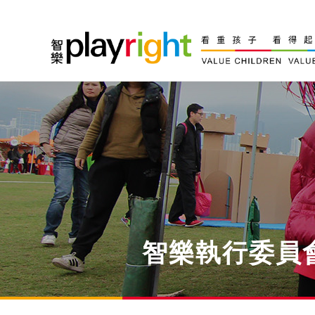
Skip
to
content
智樂執行委員