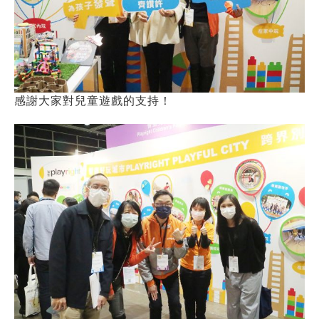
感謝大家對兒童遊戲的支持！