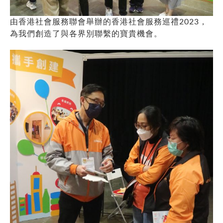
由香港社會服務聯會舉辦的香港社會服務巡禮2023，
為我們創造了與各界別聯繫的寶貴機會。