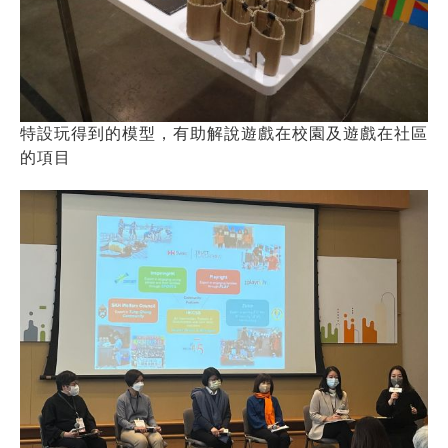
特設玩得到的模型，有助解說遊戲在校園及遊戲在社區
的項目