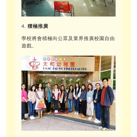
積極推廣
學校將會積極向公眾及業界推廣校園自由
遊戲。