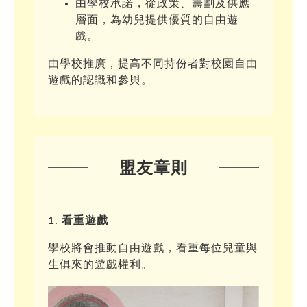
由學校承諾，從政策、籌劃及供應
層面，為幼兒提供優質的自由遊
戲。
由學校推廣，提高不同持份者對校園自由
遊戲的認識和參與。
盟友章則
看重遊戲
學校將會推動自由遊戲，看重每位兒童與
生俱來的遊戲權利。