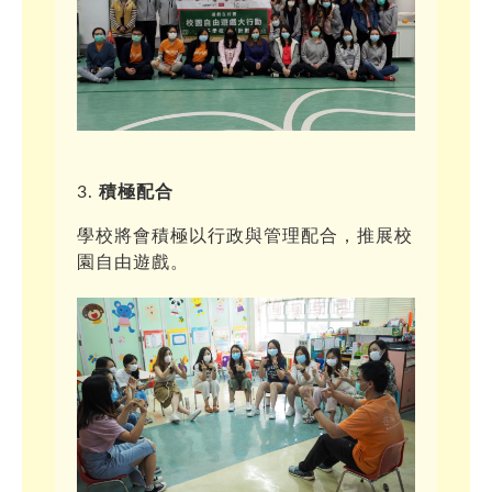
積極配合
學校將會積極以行政與管理配合，推展校
園自由遊戲。