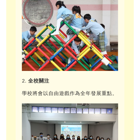
全校關注
學校將會以自由遊戲作為全年發展重點。