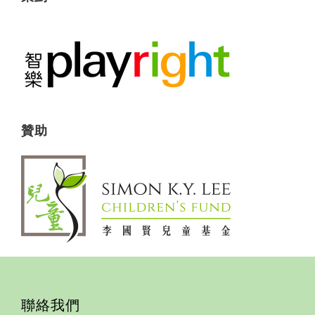
贊助
聯絡我們