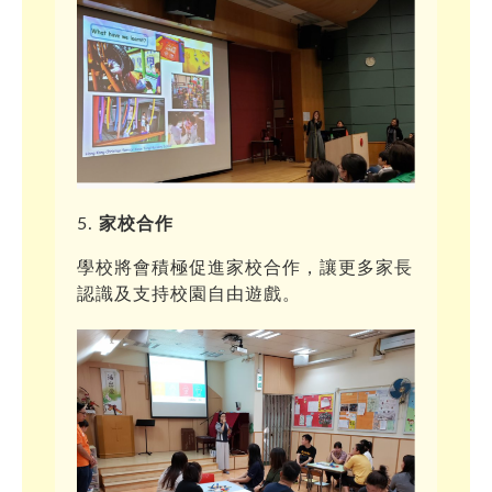
家校合作
學校將會積極促進家校合作，讓更多家長
認識及支持校園自由遊戲。