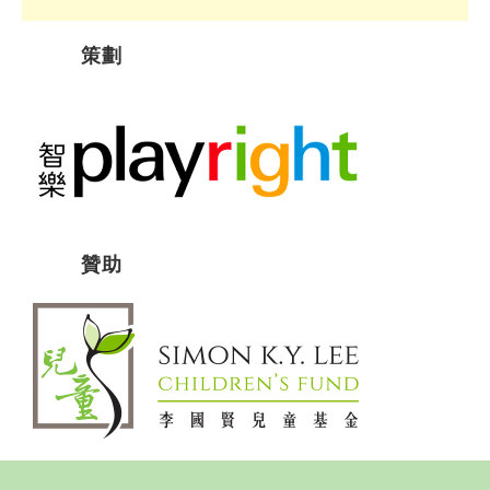
策劃
贊助