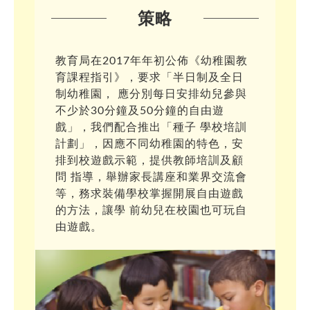
策略
教育局在2017年年初公佈《幼稚園教
育課程指引》，要求「半日制及全日
制幼稚園， 應分別每日安排幼兒參與
不少於30分鐘及50分鐘的自由遊
戲」，我們配合推出「種子 學校培訓
計劃」，因應不同幼稚園的特色，安
排到校遊戲示範，提供教師培訓及顧
問 指導，舉辦家長講座和業界交流會
等，務求裝備學校掌握開展自由遊戲
的方法，讓學 前幼兒在校園也可玩自
由遊戲。