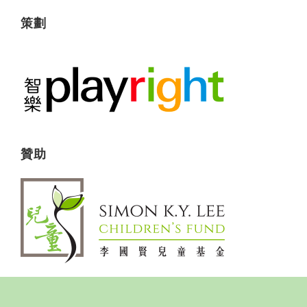
策劃
贊助