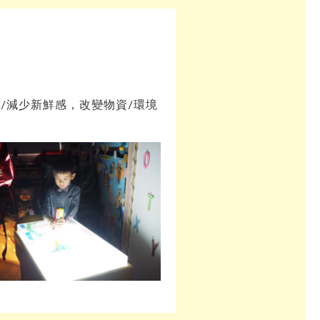
/減少新鮮感，改變物資/環境