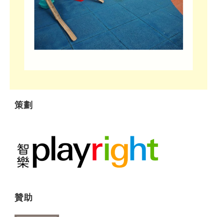
策劃
贊助