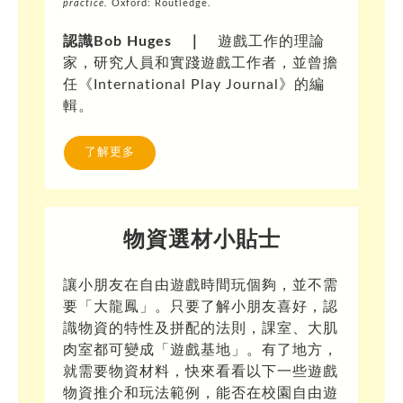
practice.
Oxford: Routledge.
認識Bob Huges ｜
遊戲工作的理論
家，研究人員和實踐遊戲工作者，並曾擔
任《International Play Journal》的編
輯。
了解更多
物資選材小貼士
讓小朋友在自由遊戲時間玩個夠，並不需
要「大龍鳳」。只要了解小朋友喜好，認
識物資的特性及拼配的法則，課室、大肌
肉室都可變成「遊戲基地」。有了地方，
就需要物資材料，快來看看以下一些遊戲
物資推介和玩法範例，能否在校園自由遊