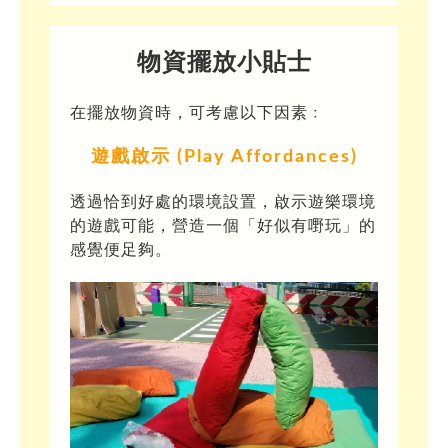
物資擺放小貼士
在擺放物資時，可考慮以下因素﹕
遊戲啟示 (Play Affordances)
透過恰到好處的環境設置，啟示遊樂環境
的遊戲可能，營造一個「好似有嘢玩」的
感覺便足夠。