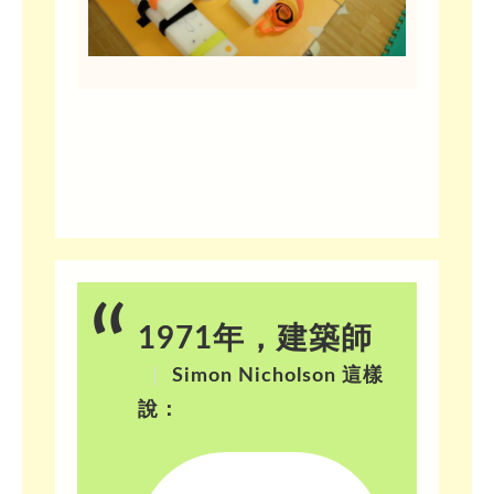
1971年，建築師
Simon Nicholson 這樣
說：