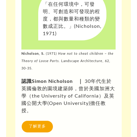
「在任何環境中，可發
明、可創造和可發現的程
度，都與數量和種類的變
數成正比。」(Nicholson,
1971)
Nicholson, S.
(1971)
How not to cheat children
–
the
Theory of Loose Parts.
Landscape Architecture, 62,
30-35.
認識Simon Nicholson ｜
30年代生於
英國倫敦的園境建築師，曾於美國加洲大
學（the University of California）及英
國公開大學(Open University)擔任教
授。
了解更多