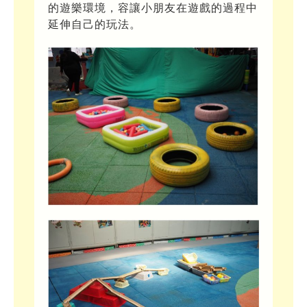
的遊樂環境，容讓小朋友在遊戲的過程中
延伸自己的玩法。