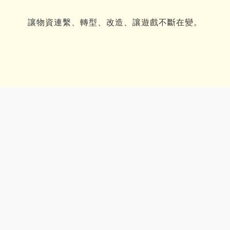
讓物資連繫、轉型、改造、讓遊戲不斷在變。