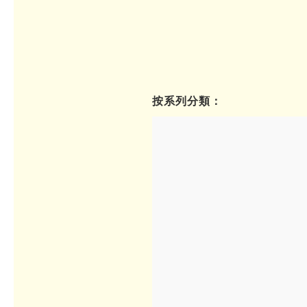
按系列分類：