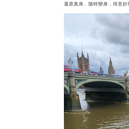
還原真身、隨時變身，得意好