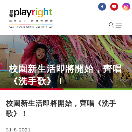
Skip
to
content
校園新生活即將開始，齊唱
《洗手歌》！
校園新生活即將開始，齊唱《洗手
歌》！
31-8-2021