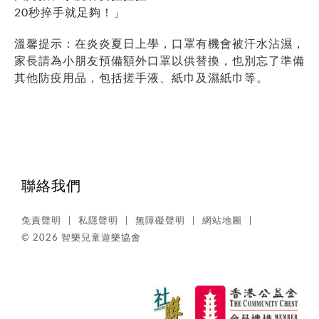
20秒捽手就足夠！」
溫馨提示：在炎炎夏日上學，口罩有機會被汗水沾濕，
家長請為小朋友預備額外口罩以供替換，也別忘了準備
其他防疫用品，包括搓手液、紙巾及濕紙巾等。
聯絡我們
免責聲明
私隱聲明
無障礙聲明
網站地圖
© 2026 智樂兒童遊樂協會