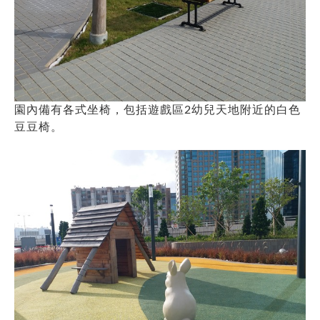
園內備有各式坐椅，包括遊戲區2幼兒天地附近的白色
豆豆椅。