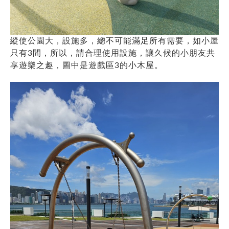
縱使公園大，設施多，總不可能滿足所有需要，如小屋
只有3間，所以，請合理使用設施，讓久候的小朋友共
享遊樂之趣，圖中是遊戲區3的小木屋。