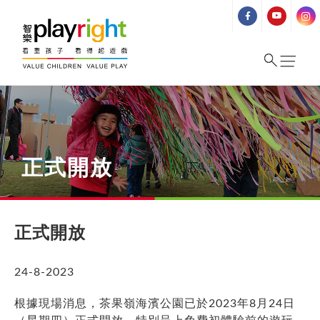
Skip
to
content
正式開放
正式開放
24-8-2023
根據現場消息，茶果嶺海濱公園已於2023年8月24日