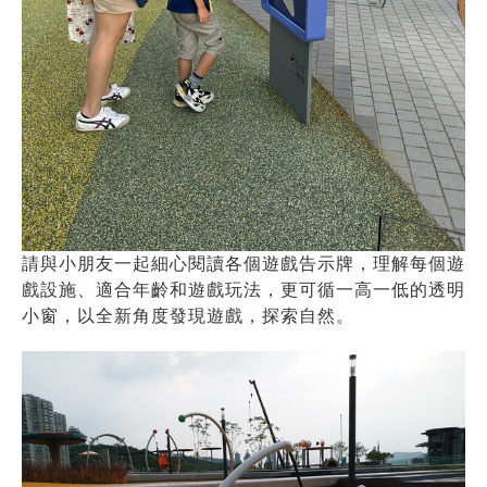
請與小朋友一起細心閱讀各個遊戲告示牌，理解每個遊
戲設施、適合年齡和遊戲玩法，更可循一高一低的透明
小窗，以全新角度發現遊戲，探索自然。