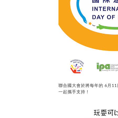
聯合國大會於將每年的 6月1
一起攜手支持！