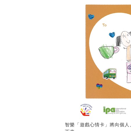
智樂「遊戲心情卡」將向個人