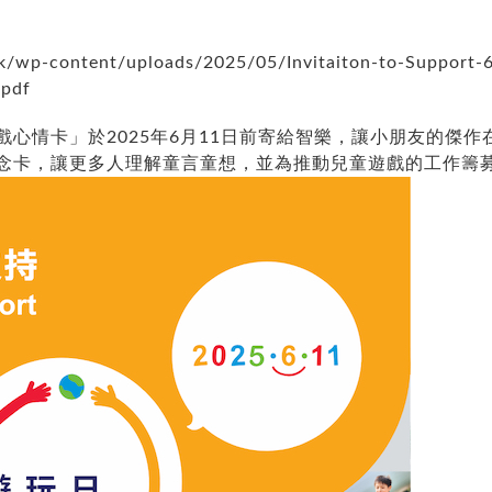
hk/wp-content/uploads/2025/05/Invitaiton-to-Support-
.pdf
心情卡」於2025年6月11日前寄給智樂，讓小朋友的傑
念卡，讓更多人理解童言童想，並為推動兒童遊戲的工作籌