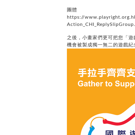
團體
https://www.playright.org.
Action_CHI_ReplySlipGroup
之後，小畫家們更可把您「遊戲
機會被製成獨一無二的遊戲紀