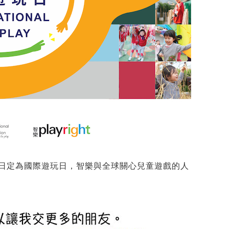
1日定為國際遊玩日，智樂與全球關心兒童遊戲的人