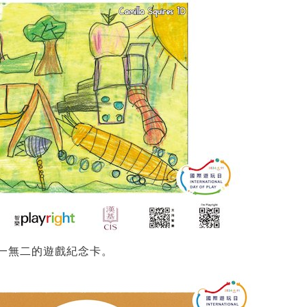
一無二的遊戲紀念卡。