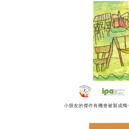
小朋友的傑作有機會被製成獨