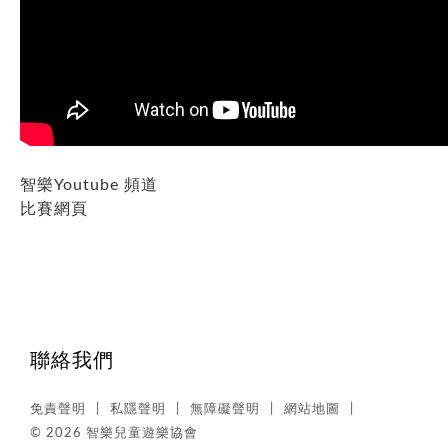
智樂Youtube 頻道
比賽網頁
聯絡我們
免責聲明
私隱聲明
無障礙聲明
網站地圖
© 2026 智樂兒童遊樂協會