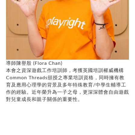
導師陳譽殷 (Flora Chan)
本會之資深遊戲工作培訓師，考獲英國培訓權威機構
Common Threads頒授之專業培訓資格，同時擁有教
育及應用心理學的背景及多年特殊教育/中學生輔導工
作的經驗。近年榮升為一子之母，更深深體會自由遊戲
對兒童成長和親子關係的重要性。