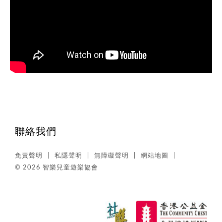
聯絡我們
免責聲明
私隱聲明
無障礙聲明
網站地圖
© 2026 智樂兒童遊樂協會