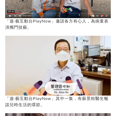
「遊‧藝互動台PlayNow」邀請各方有心人，為病童表
演獨門技藝。
「遊‧藝互動台PlayNow」其中一集，有蘇景桓醫生暢
談兒時生活的環節。