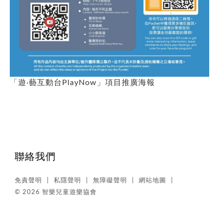
「遊‧藝互動台PlayNow」項目推廣海報
聯絡我們
免責聲明
私隱聲明
無障礙聲明
網站地圖
© 2026 智樂兒童遊樂協會