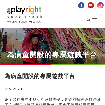
Skip
to
content
為病童開設的專屬遊戲平台
為病童開設的專屬遊戲平台
7-6-2023
為了照顧患病小朋友的遊戲需要，智樂的醫院遊戲師除
了在7間公立醫院長駐服務外，更會不停構想新項目，