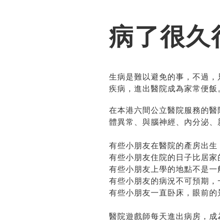
病了很久
生病是難以避免的事，不過，
疾病，進出醫院成為家常便飯
在本港六間公立醫院服務的醫
體異常、與腦神經、內分泌、
有些小朋友在醫院的產房出生
有些小朋友住院的日子比居家
有些小朋友上學的地點不是一
有些小朋友的病況不可預期，
有些小朋友一直卧床，眼前的
醫院遊戲師每天進出病房，成