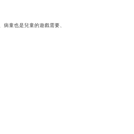
命、病童也是兒童的遊戲需要、