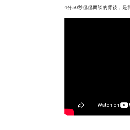
4分50秒侃侃而談的背後，