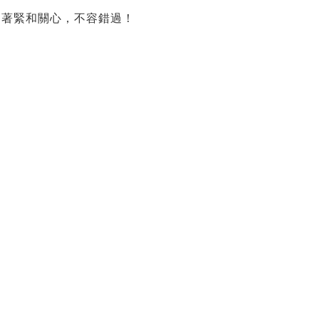
的著緊和關心，不容錯過！