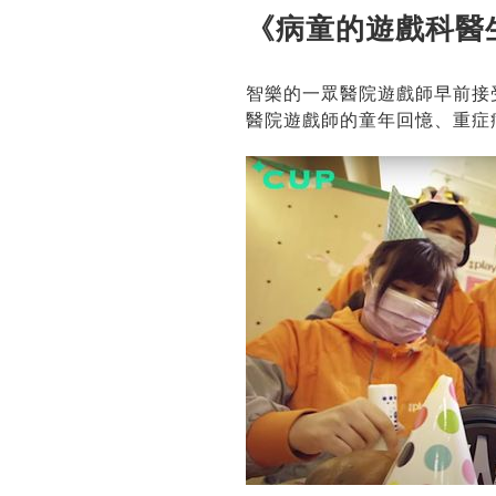
《病童的遊戲科醫
智樂的一眾醫院遊戲師早前接
醫院遊戲師的童年回憶、重症