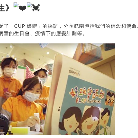
生》
受了「CUP 媒體」的採訪，分享範圍包括我們的信念和使
病童的生日會、疫情下的應變計劃等。