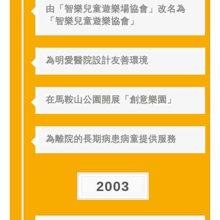
由「智樂兒童遊樂場協會」改名為
「智樂兒童遊樂協會」
為明愛醫院設計友善環境
在馬鞍山公園開展「創意樂園」
為離院的長期病患病童提供服務
2003