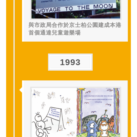
與市政局合作於京士柏公園建成本港
首個通達兒童遊樂場
1993