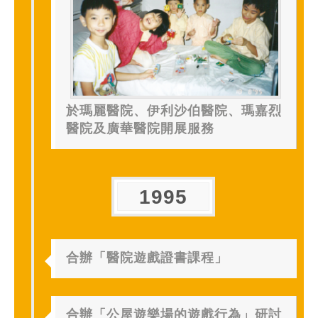
於瑪麗醫院、伊利沙伯醫院、瑪嘉烈
醫院及廣華醫院開展服務
1995
合辦「醫院遊戲證書課程」
合辦「公屋遊樂場的遊戲行為」研討