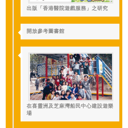
出版「香港醫院遊戲服務」之研究
開放參考圖書館
在喜靈洲及芝麻灣船民中心建設遊樂
場