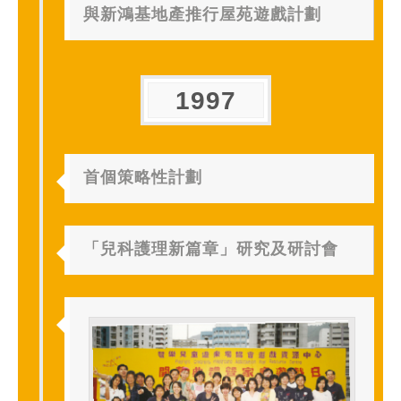
與新鴻基地產推行屋苑遊戲計劃
1997
首個策略性計劃
「兒科護理新篇章」研究及研討會