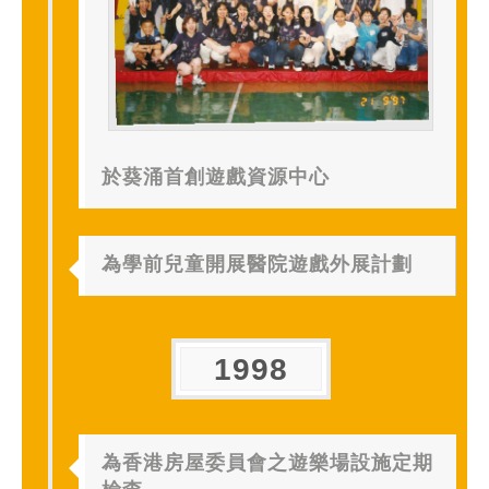
於葵涌首創遊戲資源中心
為學前兒童開展醫院遊戲外展計劃
1998
為香港房屋委員會之遊樂場設施定期