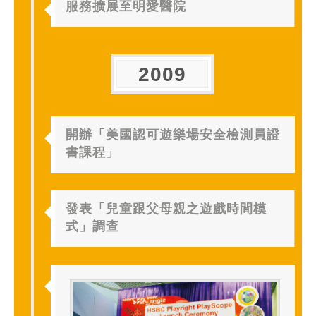
服務擴展至明愛醫院
2009
開辦「美國認可遊樂場安全檢測員證
書課程」
發表「兒童跟父母親之遊戲時間模
式」調查