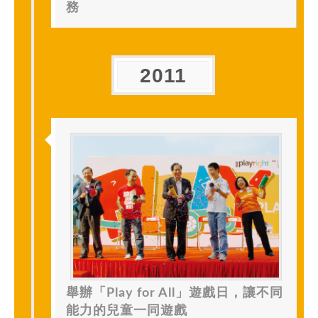
務
2011
舉辦「Play for All」遊戲日，讓不同
能力的兒童一同遊戲