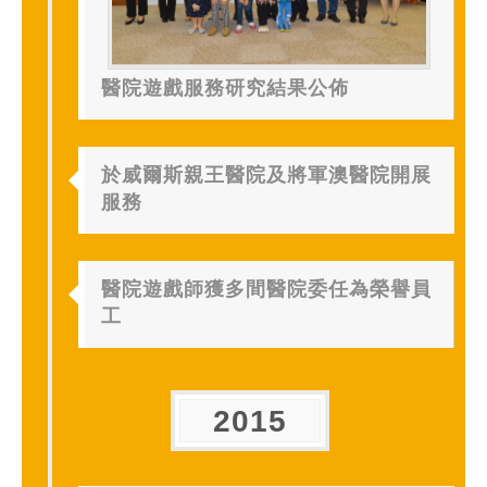
醫院遊戲服務研究結果公佈
於威爾斯親王醫院及將軍澳醫院開展
服務
醫院遊戲師獲多間醫院委任為榮譽員
工
2015