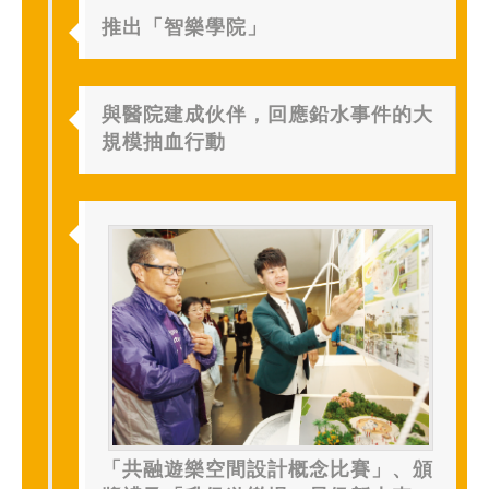
推出「智樂學院」
與醫院建成伙伴，回應鉛水事件的大
規模抽血行動
「共融遊樂空間設計概念比賽」、頒