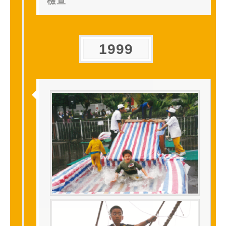
檢查
1999