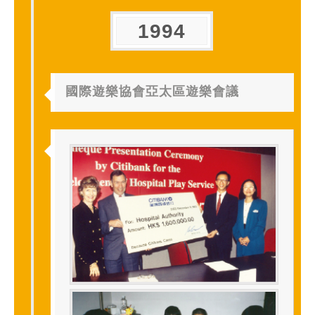
1994
國際遊樂協會亞太區遊樂會議