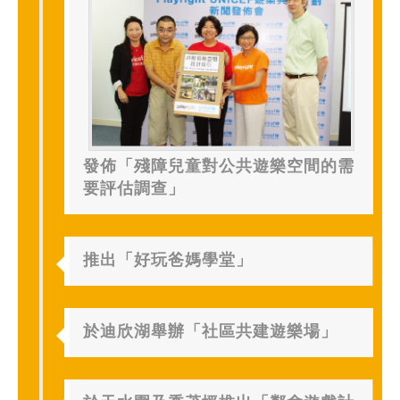
發佈「殘障兒童對公共遊樂空間的需
要評估調查」
推出「好玩爸媽學堂」
於迪欣湖舉辦「社區共建遊樂場」