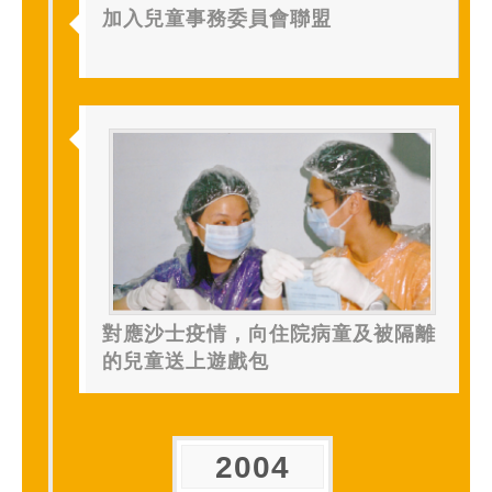
加入兒童事務委員會聯盟
對應沙士疫情，向住院病童及被隔離
的兒童送上遊戲包
2004