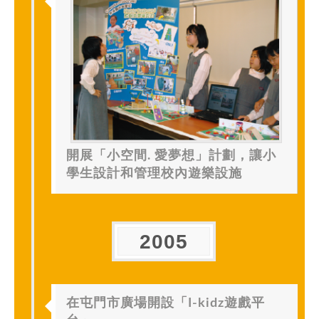
開展「小空間. 愛夢想」計劃，讓小
學生設計和管理校內遊樂設施
2005
在屯門市廣場開設「I-kidz遊戲平