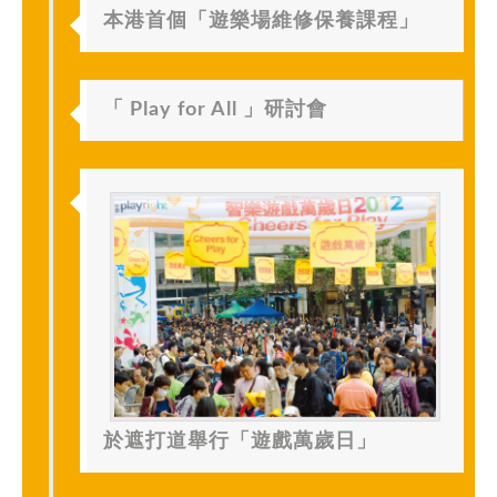
本港首個「遊樂場維修保養課程」
「 Play for All 」研討會
於遮打道舉行「遊戲萬歲日」