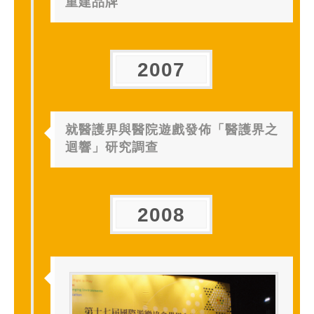
重建品牌
2007
就醫護界與醫院遊戲發佈「醫護界之
迴響」研究調查
2008