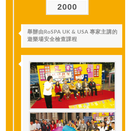
2000
舉辦由RoSPA UK & USA 專家主講的
遊樂場安全檢查課程