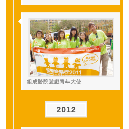
組成醫院遊戲青年大使
2012