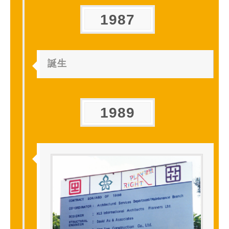
1987
誕生
1989