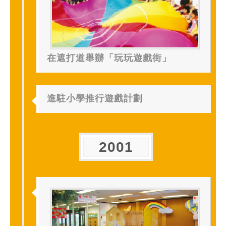
在遮打道舉辦「玩玩遊戲街」
進駐小學推行遊戲計劃
2001