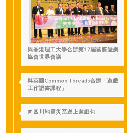
與香港理工大學合辦第17屆國際遊樂
協會世界會議
與英國Common Threads合辦「遊戲
工作證書課程」
向四川地震災區送上遊戲包