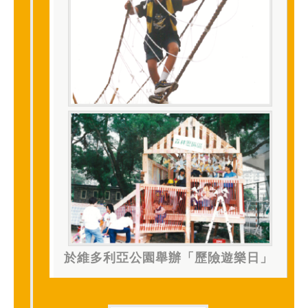
於維多利亞公園舉辦「歷險遊樂日」