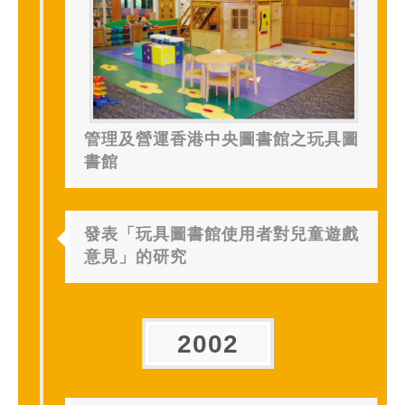
管理及營運香港中央圖書館之玩具圖
書館
發表「玩具圖書館使用者對兒童遊戲
意見」的研究
2002