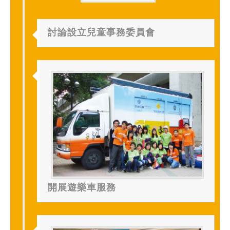
討論設立兒童事務委員會
開展遊樂車服務