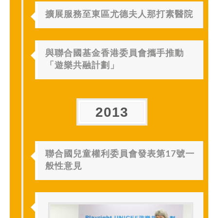
擴展服務至東區尤德夫人那打素醫院
與聯合國基金香港委員會攜手推動
「遊樂共融計劃」
2013
聯合國兒童權利委員會發表第17號一
般性意見