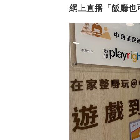
網上直播「飯廳也