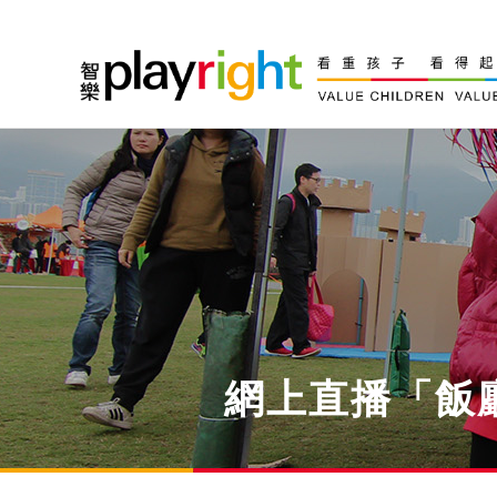
Skip
to
content
網上直播「飯