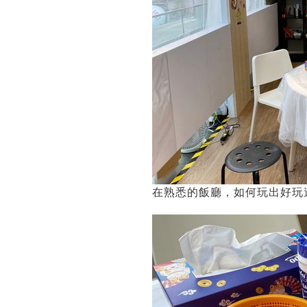
在熟悉的飯廳，如何玩出好玩