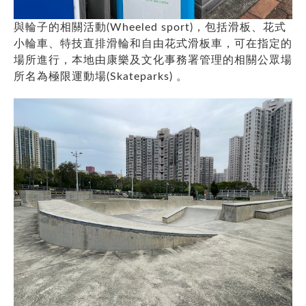
與輪子的相關活動(Wheeled sport)，包括滑板、花式
小輪車、特技直排滑輪和自由花式滑板車，可在指定的
場所進行，本地由康樂及文化事務署管理的相關公眾場
所名為極限運動場(Skateparks) 。