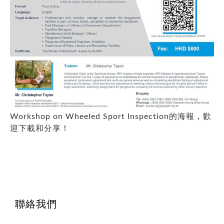
Workshop on Wheeled Sport Inspection的海報，歡
迎下載和分享！
聯絡我們