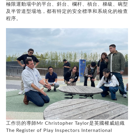
極限運動場中的平台、斜台、欄杆、槓台、梯級、碗型
及半管道型場地，都有特定的安全標準和系統化的檢查
程序。
工作坊的導師Mr Christopher Taylor是英國權威組織
The Register of Play Inspectors International