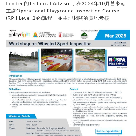
Limited的Technical Advisor，在2024年10月曾來港
主講Operational Playground Inspection Course
(RPII Level 2)的課程，並主理相關的實地考核。