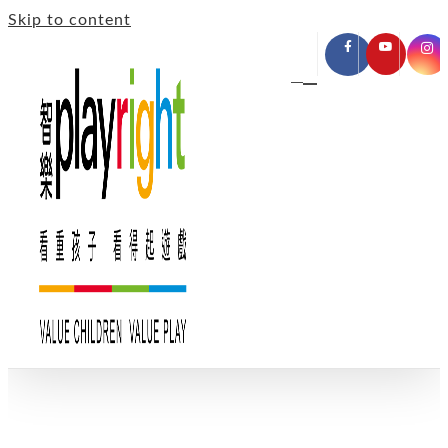
Skip to content