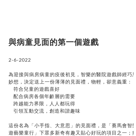
與病童見面的第一個遊
與病童見面的第一個遊戲
2-6-2022
為迎接與病房病童的疫後初見，智樂的醫院遊戲師經巧
妙想，決定送上一份薄薄的見面禮，物輕，卻意義重：
符合兒童的遊戲喜好
配合病房各個年齡層的需要
跨越能力界限，人人都玩得
引領互動交流，創造和諧趣味
這份名為「小手指、大意思」的見面禮，是「賽馬會智
遊藝樂童行」下眾多新奇有趣又貼心好玩的項目之一；