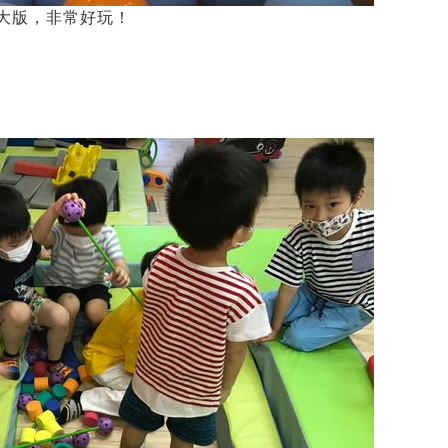
大版，非常好玩！