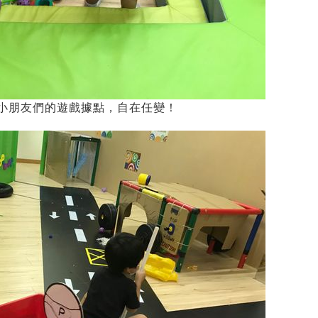
小朋友們的遊戲據點，自在任變！