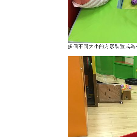
多個不同大小的方形裝置成為