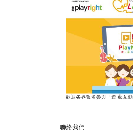
歡迎各界報名參與「遊‧藝互動
聯絡我們