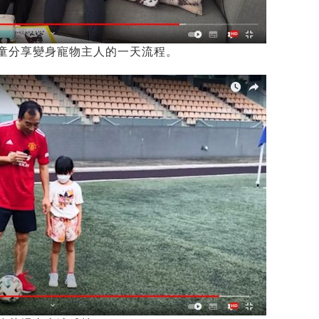
童分享變身寵物主人的一天流程。