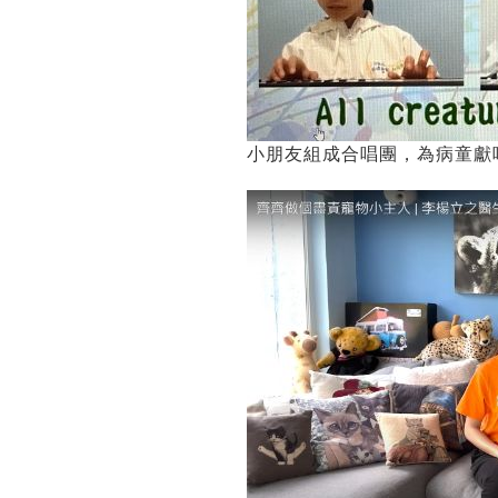
小朋友組成合唱團，為病童獻