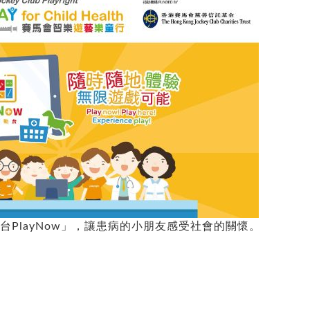
台PlayNow」，讓患病的小朋友感受社會的關懷。