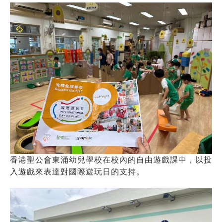
香港聖公會東涌幼兒學校在校內的自由遊戲課中，以投
入遊戲來表達對國際遊玩日的支持。