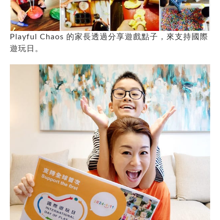
Playful Chaos 的家長透過分享遊戲點子，來支持國際
遊玩日。