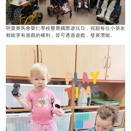
明愛賽馬會樂仁學校響應國際遊玩日，祝願每位小朋友
都能享有遊戲的權利，皆可透過遊戲，發展潛能。