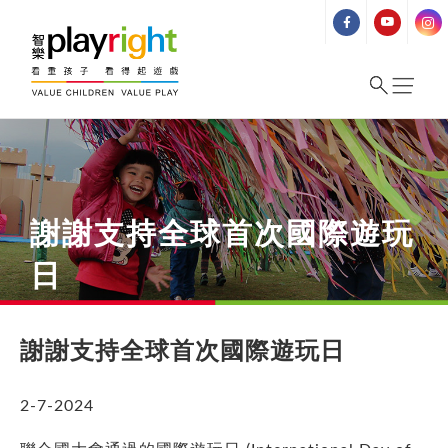
Skip
to
content
謝謝支持全球首次國際遊玩
日
謝謝支持全球首次國際遊玩日
2-7-2024