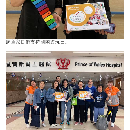
病童家長們支持國際遊玩日。