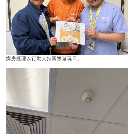
病房經理以行動支持國際遊玩日。