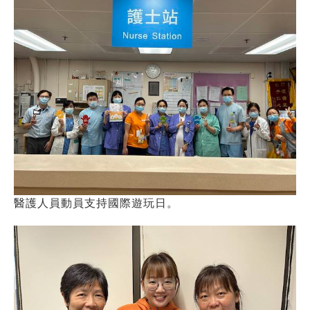
醫護人員動員支持國際遊玩日。