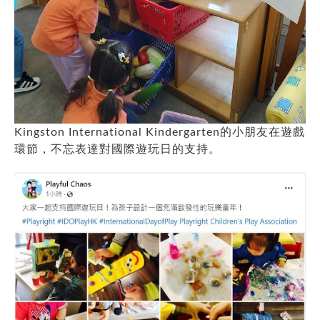
Kingston International Kindergarten的小朋友在遊戲
環節，不忘表達對國際遊玩日的支持。