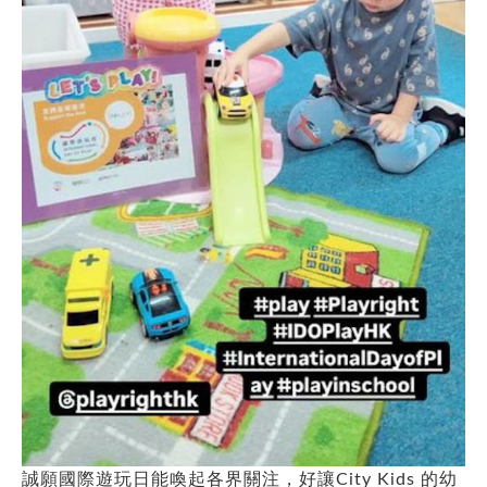
誠願國際遊玩日能喚起各界關注，好讓City Kids 的幼