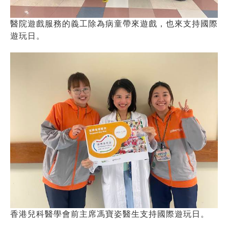
醫院遊戲服務的義工除為病童帶來遊戲，也來支持國際
遊玩日。
香港兒科醫學會前主席馮寶姿醫生支持國際遊玩日。