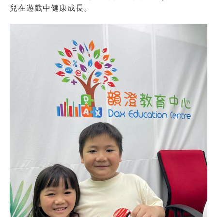
兒在遊戲中健康成長。