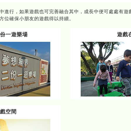
中進行，如果遊戲也可完善融合其中，成長中便可處處有遊
方位確保小朋友的遊戲得以持續。
二份一遊樂場
遊戲
遊戲空間