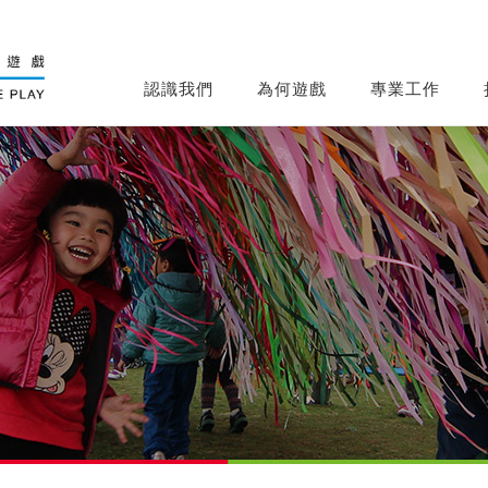
認識我們
為何遊戲
專業工作