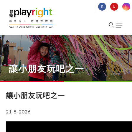
Skip
to
content
讓小朋友玩吧之一
讓小朋友玩吧之一
21-5-2026