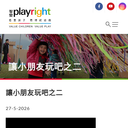
Skip
to
content
讓小朋友玩吧之二
讓小朋友玩吧之二
27-5-2026