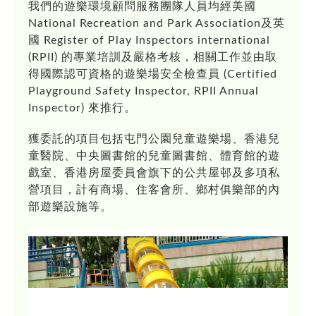
我們的遊樂環境顧問服務團隊人員均經美國
National Recreation and Park Association及英
國 Register of Play Inspectors international
(RPII) 的專業培訓及嚴格考核，相關工作並由取
得國際認可資格的遊樂場安全檢查員 (Certified
Playground Safety Inspector, RPII Annual
Inspector) 來推行。
獲委託的項目包括屯門公園兒童遊樂場、香港兒
童醫院、中央圖書館的兒童圖書館、體育館的遊
戲室、香港房屋委員會旗下的公共屋邨及多項私
營項目，計有商場、住客會所、鄉村俱樂部的內
部遊樂設施等。