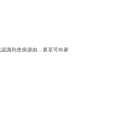
此認識到患病源由，甚至可向家