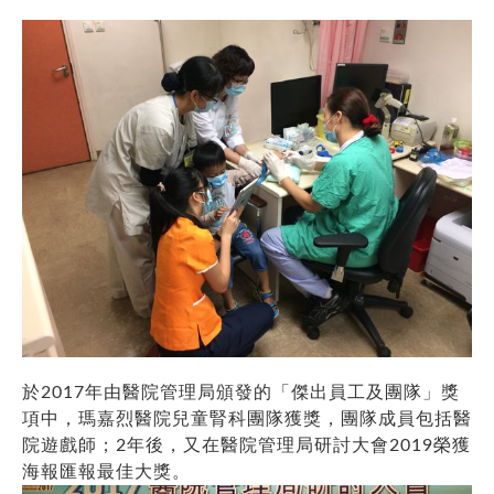
於2017年由醫院管理局頒發的「傑出員工及團隊」獎
項中，瑪嘉烈醫院兒童腎科團隊獲獎，團隊成員包括醫
院遊戲師；2年後，又在醫院管理局研討大會2019榮獲
海報匯報最佳大獎。