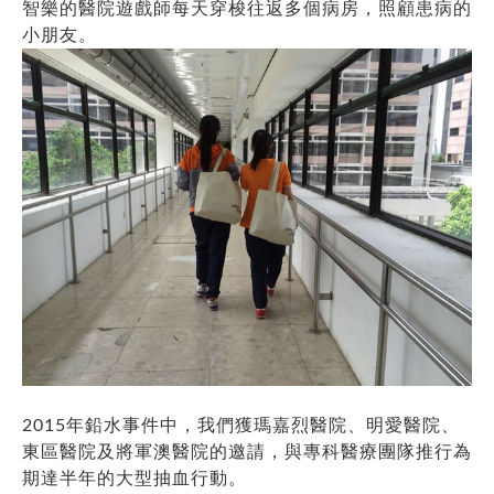
智樂的醫院遊戲師每天穿梭往返多個病房，照顧患病的
小朋友。
2015年鉛水事件中，我們獲瑪嘉烈醫院、明愛醫院、
東區醫院及將軍澳醫院的邀請，與專科醫療團隊推行為
期達半年的大型抽血行動。