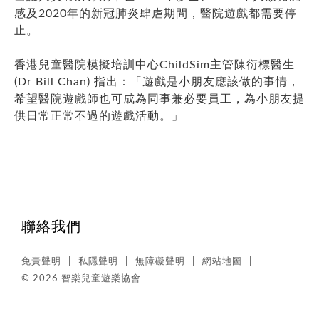
感及2020年的新冠肺炎肆虐期間，醫院遊戲都需要停
止。
香港兒童醫院模擬培訓中心ChildSim主管陳衍標醫生
(Dr Bill Chan) 指出：「遊戲是小朋友應該做的事情，
希望醫院遊戲師也可成為同事兼必要員工，為小朋友提
供日常正常不過的遊戲活動。」
聯絡我們
免責聲明
私隱聲明
無障礙聲明
網站地圖
© 2026 智樂兒童遊樂協會