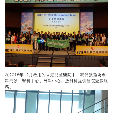
在2018年12月啟用的香港兒童醫院中，我們獲邀為專
科門診、腎科中心、外科中心、放射科提供醫院遊戲服
務。